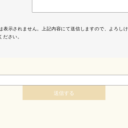
は表示されません。上記内容にて送信しますので、よろし
ください。