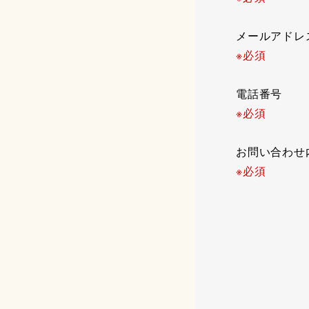
メールアド
※必須
電話番号
※必須
お問い合わ
※必須