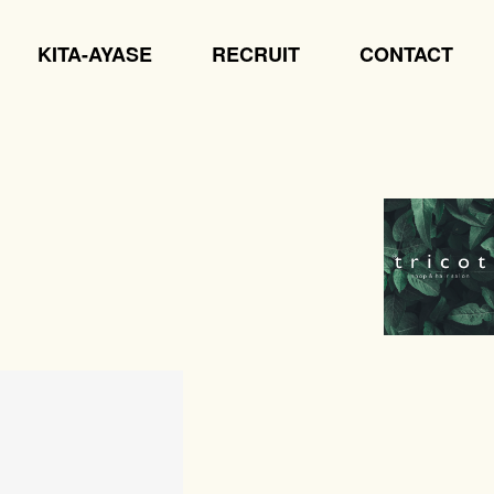
KITA-AYASE
RECRUIT
CONTACT