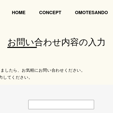
HOME
CONCEPT
OMOTESANDO
お問い合わせ内容の入力
いましたら、お気軽にお問い合わせください。
力してください。