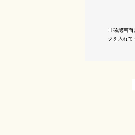
確認画面
クを入れて