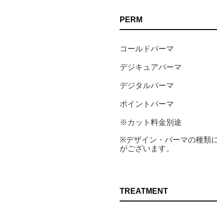
PERM
コールドパーマ
デジキュアパーマ
デジタルパーマ
ポイントパーマ
※カット料金別途
※デザイン・パーマの種類
がございます。
TREATMENT