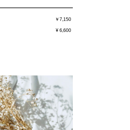
￥7,150
ー
¥ 6,600