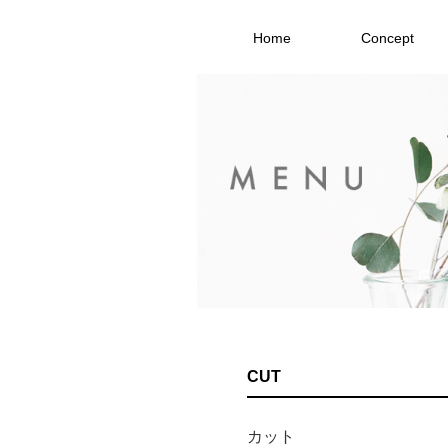
Home
Concept
CUT
カット