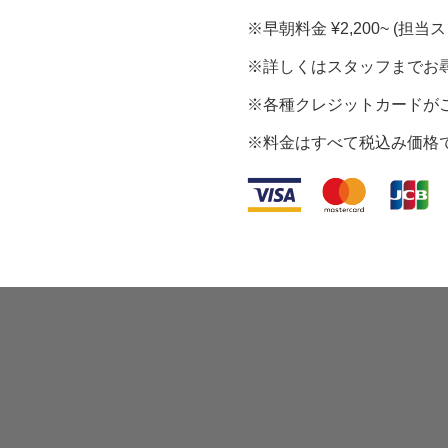
※早朝料金 ¥2,200~ (
※詳しくはスタッフまでお
※各種クレジットカードが
※料金はすべて税込み価格