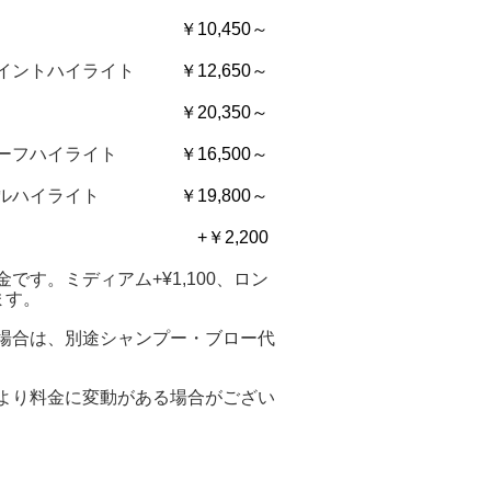
￥10,450～
イントハイライト
￥12,650～
￥20,350～
ーフハイライト
￥16,500～
ルハイライト
￥19,800～
+￥2,200
です。ミディアム+¥1,100、ロン
ます。
場合は、別途シャンプー・ブロー代
より料金に変動がある場合がござい