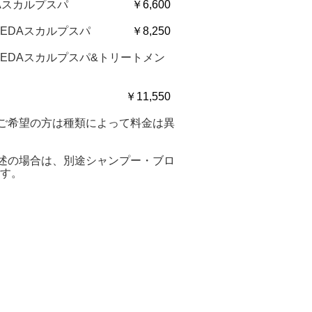
Aスカルプスパ
￥6,600
EDAスカルプスパ
￥8,250
EDAスカルプスパ&トリートメン
￥11,550
ご希望の方は種類によって料金は異
述の場合は、別途シャンプー・ブロ
ます。