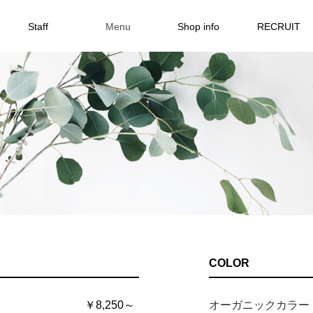
Staff
Menu
Shop info
RECRUIT
COLOR
￥8,250～
オーガニックカラー