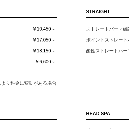
STRAIGHT
￥10,450～
ストレートパーマ(縮
￥17,050～
ポイントストレート
￥18,150～
酸性ストレートパー
￥6,600～
により料金に変動がある場合
HEAD SPA