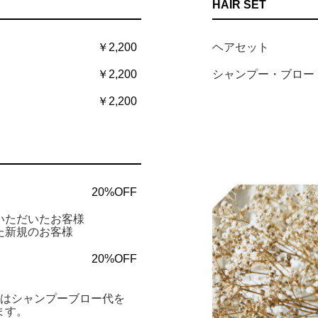
HAIR SET
￥2,200
ヘアセット
￥2,200
シャンプー・ブロ
￥2,200
20%OFF
いただいたお客様
た新規のお客様
20%OFF
ーはシャンプーブロー代を
ます。